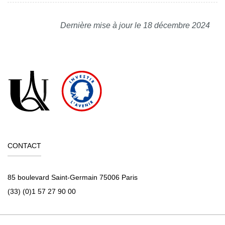
Dernière mise à jour le 18 décembre 2024
CONTACT
85 boulevard Saint-Germain 75006 Paris
(33) (0)1 57 27 90 00