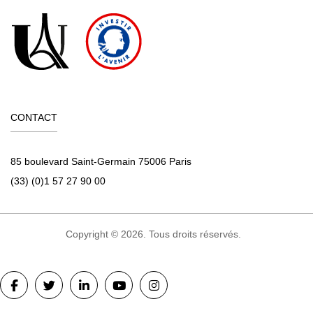
CONTACT
85 boulevard Saint-Germain 75006 Paris
(33) (0)1 57 27 90 00
Copyright © 2026. Tous droits réservés.