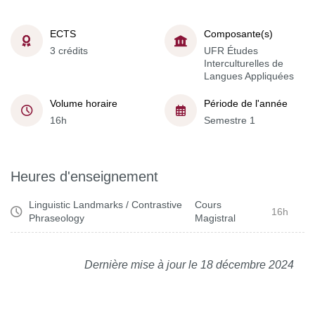
ECTS
Composante(s)
3 crédits
UFR Études
Interculturelles de
Langues Appliquées
Volume horaire
Période de l'année
16h
Semestre 1
Heures d'enseignement
Linguistic Landmarks / Contrastive
Cours
16h
Phraseology
Magistral
Dernière mise à jour le 18 décembre 2024