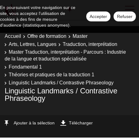
En poursuivant votre navigation sur ce
site, vous acceptez l'utilisation de
Accepter
Refuser
cookies à des fins de mesure
d'audience (statistiques anonymes).
Accueil
Offre de formation
Master
Arts, Lettres, Langues
Traduction, interprétation
Master Traduction, interprétation - Parcours : Industrie
de la langue et traduction spécialisée
Fondamental 1
Théories et pratiques de la traduction 1
Linguistic Landmarks / Contrastive Phraseology
Linguistic Landmarks / Contrastive
Phraseology
Ajouter à la sélection
Télécharger