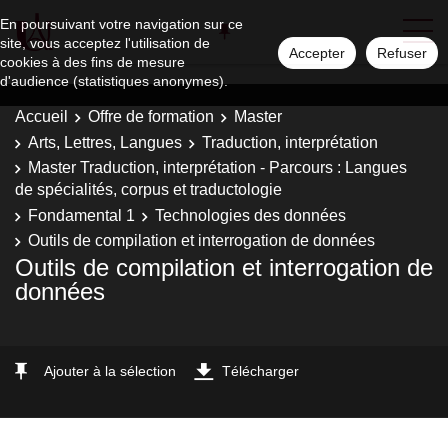
En poursuivant votre navigation sur ce
site, vous acceptez l'utilisation de
Accepter
Refuser
cookies à des fins de mesure
d'audience (statistiques anonymes).
Accueil
Offre de formation
Master
Arts, Lettres, Langues
Traduction, interprétation
Master Traduction, interprétation - Parcours : Langues
de spécialités, corpus et traductologie
Fondamental 1
Technologies des données
Outils de compilation et interrogation de données
Outils de compilation et interrogation de
données
Ajouter à la sélection
Télécharger