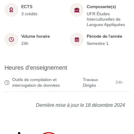
ECTS
Composante(s)
3 crédits
UFR Études
Interculturelles de
Langues Appliquées
Volume horaire
Période de l'année
24h
Semestre 1
Heures d'enseignement
Outils de compilation et
Travaux
24h
interrogation de données
Dirigés
Dernière mise à jour le 18 décembre 2024