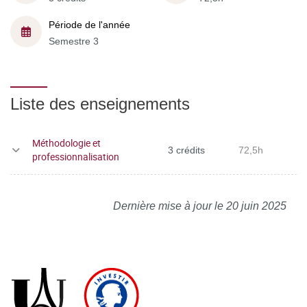
Période de l'année
Semestre 3
Liste des enseignements
Méthodologie et
3 crédits
72,5h
professionnalisation
Dernière mise à jour le 20 juin 2025