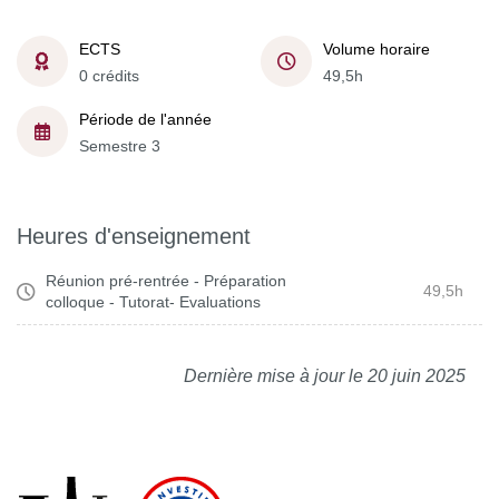
ECTS
Volume horaire
0 crédits
49,5h
Période de l'année
Semestre 3
Heures d'enseignement
Réunion pré-rentrée - Préparation
49,5h
colloque - Tutorat- Evaluations
Dernière mise à jour le 20 juin 2025