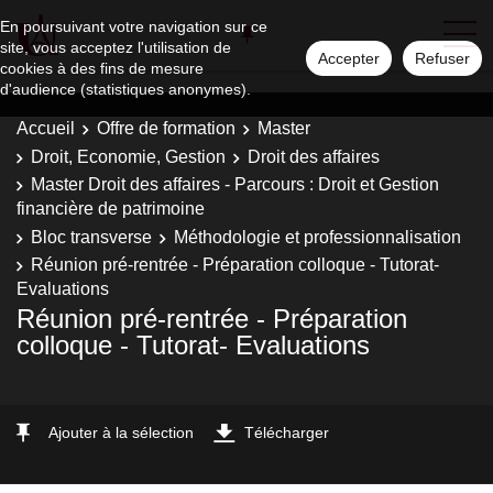
En poursuivant votre navigation sur ce
site, vous acceptez l'utilisation de
Accepter
Refuser
cookies à des fins de mesure
d'audience (statistiques anonymes).
Accueil
Offre de formation
Master
Droit, Economie, Gestion
Droit des affaires
Master Droit des affaires - Parcours : Droit et Gestion
financière de patrimoine
Bloc transverse
Méthodologie et professionnalisation
Réunion pré-rentrée - Préparation colloque - Tutorat-
Evaluations
Réunion pré-rentrée - Préparation
colloque - Tutorat- Evaluations
Ajouter à la sélection
Télécharger