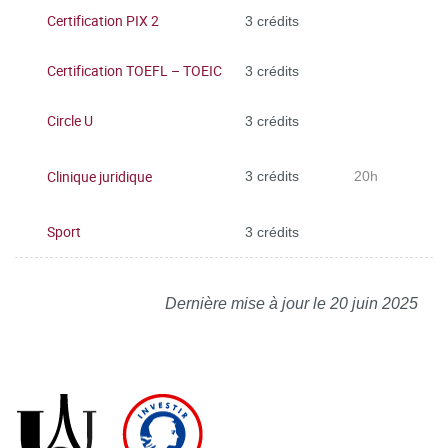
Certification PIX 2
3 crédits
Certification TOEFL – TOEIC
3 crédits
Circle U
3 crédits
Clinique juridique
3 crédits
20h
Sport
3 crédits
Dernière mise à jour le 20 juin 2025