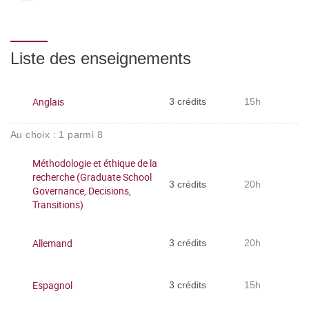
Liste des enseignements
Anglais
3 crédits
15h
Au choix : 1 parmi 8
Méthodologie et éthique de la
recherche (Graduate School
3 crédits
20h
Governance, Decisions,
Transitions)
Allemand
3 crédits
20h
Espagnol
3 crédits
15h