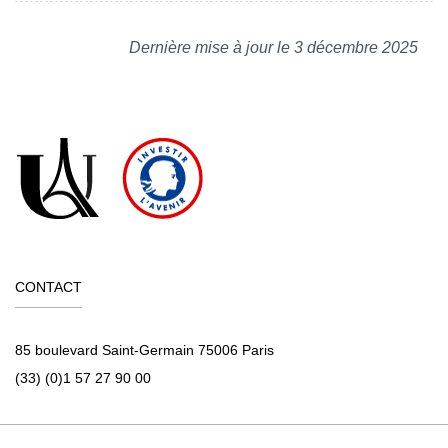
Dernière mise à jour le 3 décembre 2025
CONTACT
85 boulevard Saint-Germain 75006 Paris
(33) (0)1 57 27 90 00