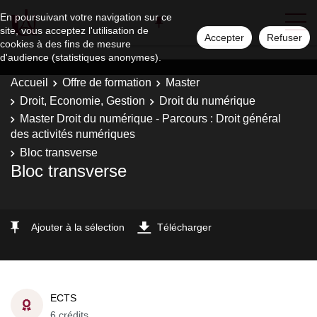
En poursuivant votre navigation sur ce
site, vous acceptez l'utilisation de
Accepter
Refuser
cookies à des fins de mesure
d'audience (statistiques anonymes).
Accueil
Offre de formation
Master
Droit, Economie, Gestion
Droit du numérique
Master Droit du numérique - Parcours : Droit général
des activités numériques
Bloc transverse
Bloc transverse
Ajouter à la sélection
Télécharger
ECTS
6 crédits