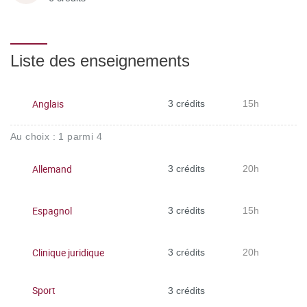
Liste des enseignements
Anglais
3 crédits
15h
Au choix : 1 parmi 4
Allemand
3 crédits
20h
Espagnol
3 crédits
15h
Clinique juridique
3 crédits
20h
Sport
3 crédits