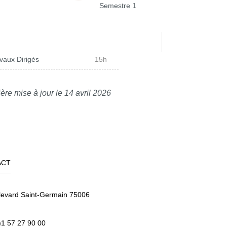
Semestre 1
vaux Dirigés
15h
ère mise à jour le 14 avril 2026
ACT
levard Saint-Germain 75006
)1 57 27 90 00