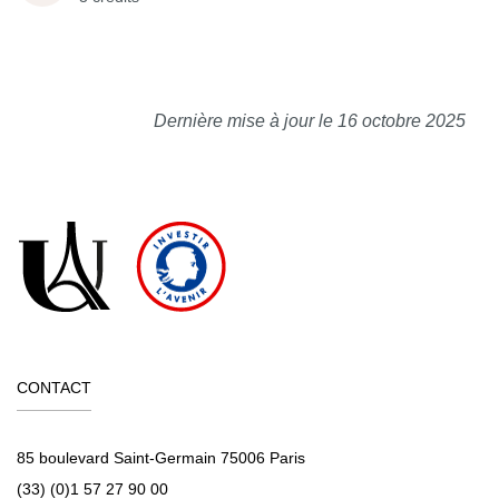
Dernière mise à jour le 16 octobre 2025
CONTACT
85 boulevard Saint-Germain 75006 Paris
(33) (0)1 57 27 90 00