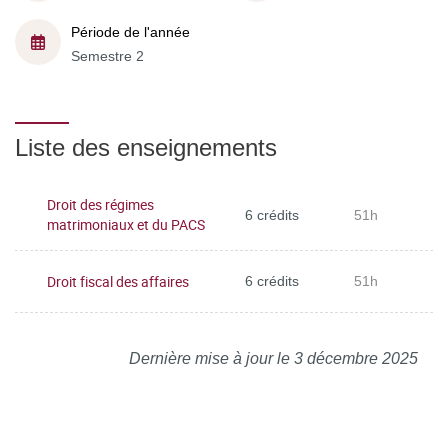
Période de l'année
Semestre 2
Liste des enseignements
Droit des régimes
6 crédits
51h
matrimoniaux et du PACS
Droit fiscal des affaires
6 crédits
51h
Dernière mise à jour le 3 décembre 2025