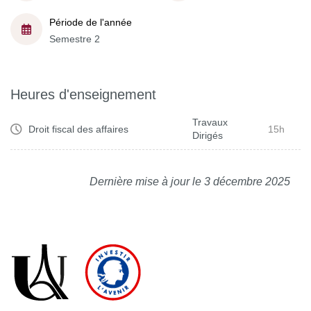
Période de l'année
Semestre 2
Heures d'enseignement
Travaux
Droit fiscal des affaires
15h
Dirigés
Dernière mise à jour le 3 décembre 2025