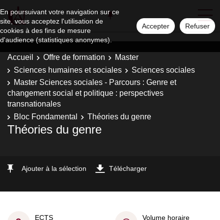
En poursuivant votre navigation sur ce
site, vous acceptez l'utilisation de
Accepter
Refuser
cookies à des fins de mesure
d'audience (statistiques anonymes).
Accueil
Offre de formation
Master
Sciences humaines et sociales
Sciences sociales
Master Sciences sociales - Parcours : Genre et
changement social et politique : perspectives
transnationales
Bloc Fondamental
Théories du genre
Théories du genre
Ajouter à la sélection
Télécharger
ECTS
Volume horaire