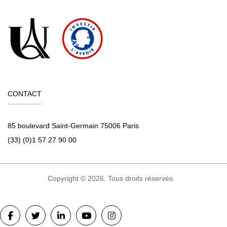
CONTACT
85 boulevard Saint-Germain 75006 Paris
(33) (0)1 57 27 90 00
Copyright © 2026. Tous droits réservés.