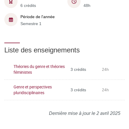
6 crédits
48h
Période de l'année
Semestre 1
Liste des enseignements
Théories du genre et théories
3 crédits
24h
féministes
Genre et perspectives
3 crédits
24h
pluridisciplinaires
Dernière mise à jour le 2 avril 2025