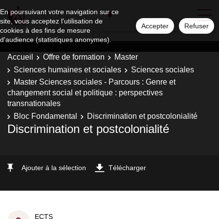
En poursuivant votre navigation sur ce
site, vous acceptez l'utilisation de
Accepter
Refuser
cookies à des fins de mesure
d'audience (statistiques anonymes).
Accueil
Offre de formation
Master
Sciences humaines et sociales
Sciences sociales
Master Sciences sociales - Parcours : Genre et
changement social et politique : perspectives
transnationales
Bloc Fondamental
Discrimination et postcolonialité
Discrimination et postcolonialité
Ajouter à la sélection
Télécharger
ECTS