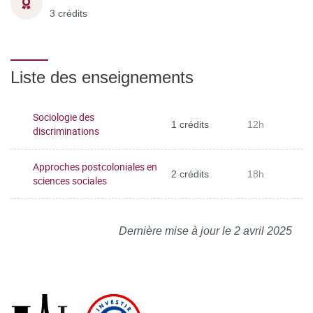
3 crédits
Liste des enseignements
Sociologie des
1 crédits
12h
discriminations
Approches postcoloniales en
2 crédits
18h
sciences sociales
Dernière mise à jour le 2 avril 2025