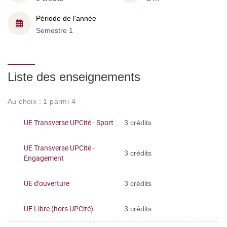
Période de l'année
Semestre 1
Liste des enseignements
Au choix : 1 parmi 4
UE Transverse UPCité - Sport
3 crédits
UE Transverse UPCité -
3 crédits
Engagement
UE d'ouverture
3 crédits
UE Libre (hors UPCité)
3 crédits