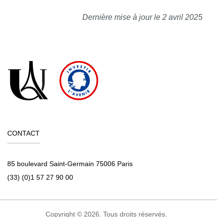
Dernière mise à jour le 2 avril 2025
CONTACT
85 boulevard Saint-Germain 75006 Paris
(33) (0)1 57 27 90 00
Copyright © 2026. Tous droits réservés.