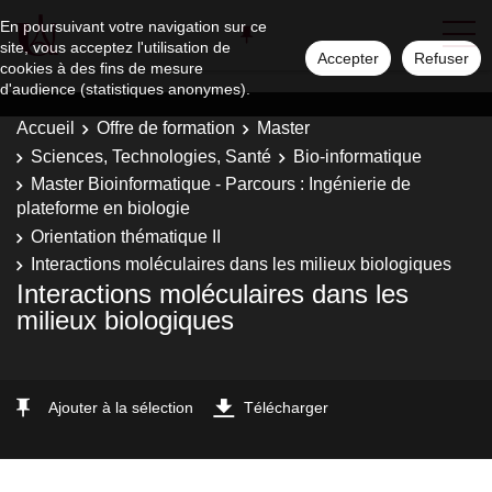
En poursuivant votre navigation sur ce
site, vous acceptez l'utilisation de
Accepter
Refuser
cookies à des fins de mesure
d'audience (statistiques anonymes).
Accueil
Offre de formation
Master
Sciences, Technologies, Santé
Bio-informatique
Master Bioinformatique - Parcours : Ingénierie de
plateforme en biologie
Orientation thématique II
Interactions moléculaires dans les milieux biologiques
Interactions moléculaires dans les
milieux biologiques
Ajouter à la sélection
Télécharger