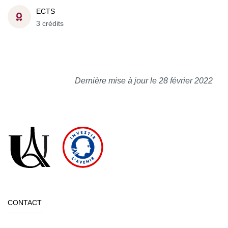
ECTS
3 crédits
Dernière mise à jour le 28 février 2022
CONTACT