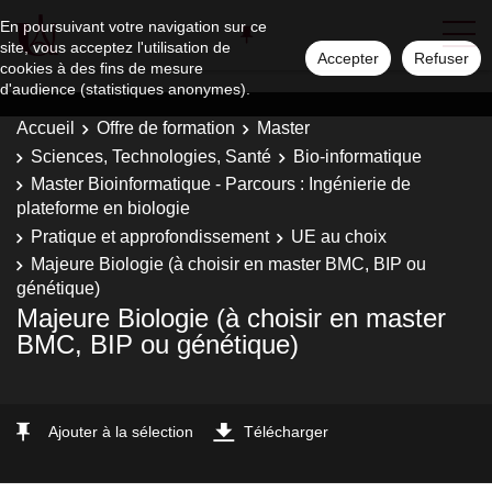
En poursuivant votre navigation sur ce
site, vous acceptez l'utilisation de
Accepter
Refuser
cookies à des fins de mesure
d'audience (statistiques anonymes).
Accueil
Offre de formation
Master
Sciences, Technologies, Santé
Bio-informatique
Master Bioinformatique - Parcours : Ingénierie de
plateforme en biologie
Pratique et approfondissement
UE au choix
Majeure Biologie (à choisir en master BMC, BIP ou
génétique)
Majeure Biologie (à choisir en master
BMC, BIP ou génétique)
Ajouter à la sélection
Télécharger