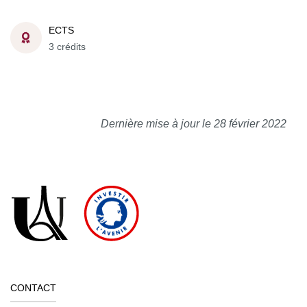
ECTS
3 crédits
Dernière mise à jour le 28 février 2022
CONTACT