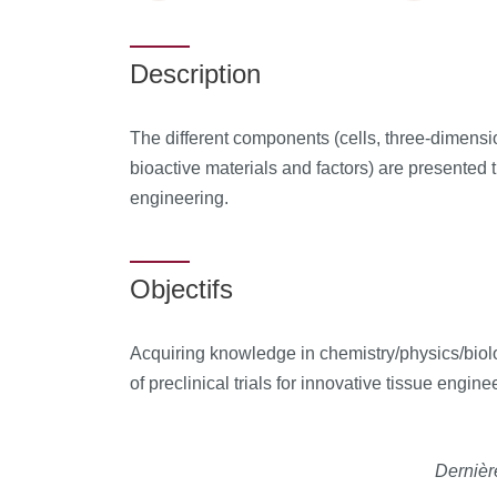
Description
The different components (cells, three-dimensio
bioactive materials and factors) are presented
engineering.
Objectifs
Acquiring knowledge in chemistry/physics/bio
of preclinical trials for innovative tissue engine
Dernièr