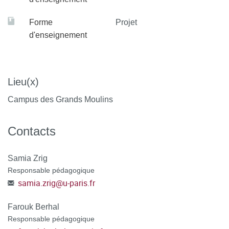
Forme
Projet
d'enseignement
Lieu(x)
Campus des Grands Moulins
Contacts
Samia Zrig
Responsable pédagogique
samia.zrig
@
u-paris.fr
Farouk Berhal
Responsable pédagogique