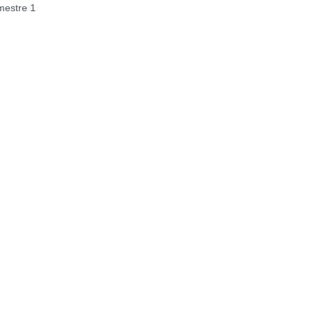
estre 1