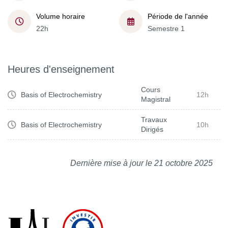
Volume horaire
Période de l'année
22h
Semestre 1
Heures d'enseignement
Cours
Basis of Electrochemistry
12h
Magistral
Travaux
Basis of Electrochemistry
10h
Dirigés
Dernière mise à jour le 21 octobre 2025