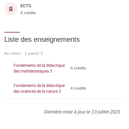
ECTS
4 crédits
Liste des enseignements
Au choix : 1 parmi 2
Fondements de la didactique
4 crédits
des mathématiques 3
Fondements de la didactique
4 crédits
des sciences de la nature 3
Dernière mise à jour le 13 juillet 2021