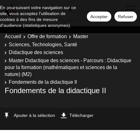
En poursuivant votre navigation sur ce
site, vous acceptez l'utilisation de
Accepter
Refuser
cookies à des fins de mesure
d'audience (statistiques anonymes).
Accueil
Offre de formation
Master
Sciences, Technologies, Santé
Didactique des sciences
Master Didactique des sciences - Parcours : Didactique
pour la formation (mathématiques et sciences de la
nature) (M2)
Fondements de la didactique II
Fondements de la didactique II
Ajouter à la sélection
Télécharger