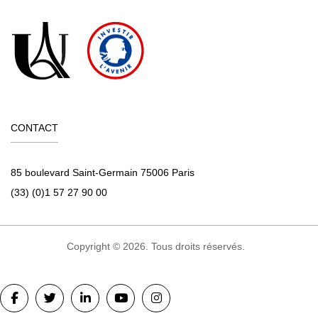
CONTACT
85 boulevard Saint-Germain 75006 Paris
(33) (0)1 57 27 90 00
Copyright © 2026. Tous droits réservés.