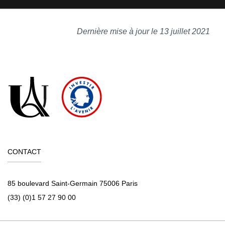
Dernière mise à jour le 13 juillet 2021
CONTACT
85 boulevard Saint-Germain 75006 Paris
(33) (0)1 57 27 90 00