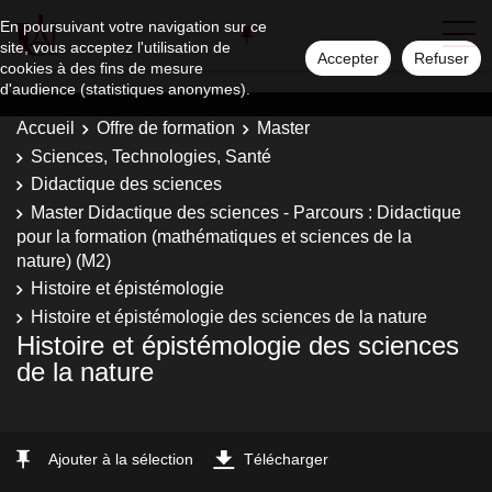
En poursuivant votre navigation sur ce
site, vous acceptez l'utilisation de
Accepter
Refuser
cookies à des fins de mesure
d'audience (statistiques anonymes).
Accueil
Offre de formation
Master
Sciences, Technologies, Santé
Didactique des sciences
Master Didactique des sciences - Parcours : Didactique
pour la formation (mathématiques et sciences de la
nature) (M2)
Histoire et épistémologie
Histoire et épistémologie des sciences de la nature
Histoire et épistémologie des sciences
de la nature
Ajouter à la sélection
Télécharger