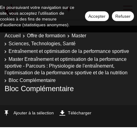
En poursuivant votre navigation sur ce
site, vous acceptez l'utilisation de
Accepter
Refuser
cookies à des fins de mesure
d'audience (statistiques anonymes).
Accueil
Offre de formation
Master
Sciences, Technologies, Santé
Entraînement et optimisation de la performance sportive
Master Entraînement et optimisation de la performance
sportive - Parcours : Physiologie de l'entraînement,
l'optimisation de la performance sportive et de la nutrition
Bloc Complémentaire
Bloc Complémentaire
Ajouter à la sélection
Télécharger