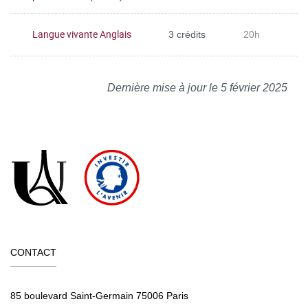
Langue vivante Anglais
3 crédits
20h
Dernière mise à jour le 5 février 2025
CONTACT
85 boulevard Saint-Germain 75006 Paris