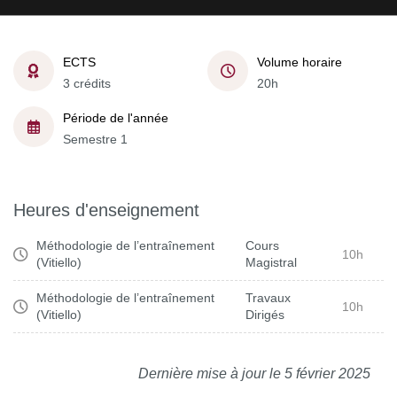
ECTS
Volume horaire
3 crédits
20h
Période de l'année
Semestre 1
Heures d'enseignement
Méthodologie de l’entraînement
Cours
10h
(Vitiello)
Magistral
Méthodologie de l’entraînement
Travaux
10h
(Vitiello)
Dirigés
Dernière mise à jour le 5 février 2025