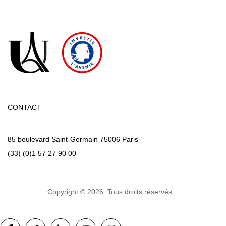
CONTACT
85 boulevard Saint-Germain 75006 Paris
(33) (0)1 57 27 90 00
Copyright © 2026. Tous droits réservés.