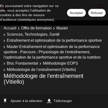
En poursuivant votre navigation sur ce
site, vous acceptez l'utilisation de
Accepter
Refuser
cookies à des fins de mesure
d'audience (statistiques anonymes).
Accueil
Offre de formation
Master
Sciences, Technologies, Santé
Entraînement et optimisation de la performance sportive
Master Entraînement et optimisation de la performance
sportive - Parcours : Physiologie de l'entraînement,
l'optimisation de la performance sportive et de la nutrition
Bloc Fondamental
Méthodologie EOPS
Méthodologie de l’entraînement (Vitiello)
Méthodologie de l’entraînement
(Vitiello)
Ajouter à la sélection
Télécharger