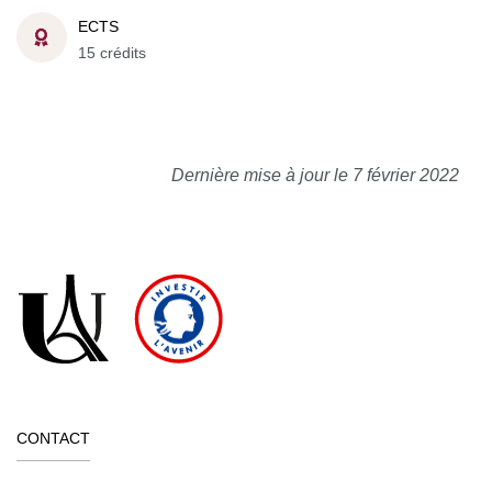
ECTS
15 crédits
Dernière mise à jour le 7 février 2022
CONTACT