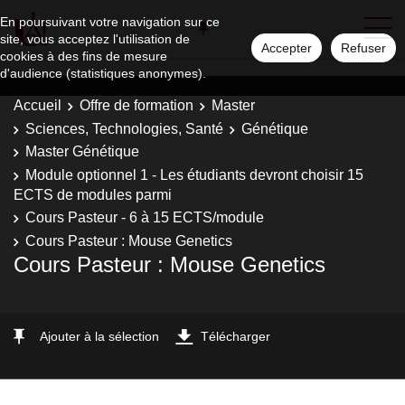
En poursuivant votre navigation sur ce
site, vous acceptez l'utilisation de
Accepter
Refuser
cookies à des fins de mesure
d'audience (statistiques anonymes).
Accueil
Offre de formation
Master
Sciences, Technologies, Santé
Génétique
Master Génétique
Module optionnel 1 - Les étudiants devront choisir 15
ECTS de modules parmi
Cours Pasteur - 6 à 15 ECTS/module
Cours Pasteur : Mouse Genetics
Cours Pasteur : Mouse Genetics
Ajouter à la sélection
Télécharger