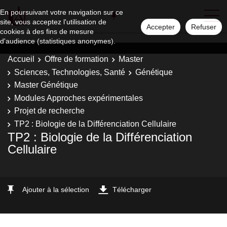
En poursuivant votre navigation sur ce
site, vous acceptez l'utilisation de
Accepter
Refuser
cookies à des fins de mesure
d'audience (statistiques anonymes).
Accueil
Offre de formation
Master
Sciences, Technologies, Santé
Génétique
Master Génétique
Modules Approches expérimentales
Projet de recherche
TP2 : Biologie de la Différenciation Cellulaire
TP2 : Biologie de la Différenciation
Cellulaire
Ajouter à la sélection
Télécharger