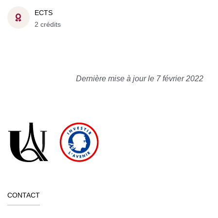
ECTS
2 crédits
Dernière mise à jour le 7 février 2022
CONTACT