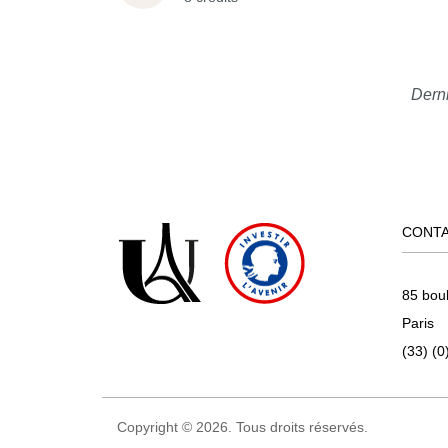
Derni
CONT
85 bou
Paris
(33) (0
Copyright © 2026. Tous droits réservés.