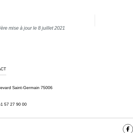
ère mise à jour le 8 juillet 2021
ACT
levard Saint-Germain 75006
)1 57 27 90 00