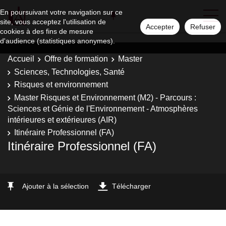
En poursuivant votre navigation sur ce
site, vous acceptez l'utilisation de
Accepter
Refuser
cookies à des fins de mesure
d'audience (statistiques anonymes).
Accueil
Offre de formation
Master
Sciences, Technologies, Santé
Risques et environnement
Master Risques et Environnement (M2) - Parcours :
Sciences et Génie de l'Environnement - Atmosphères
intérieures et extérieures (AIR)
Itinéraire Professionnel (FA)
Itinéraire Professionnel (FA)
Ajouter à la sélection
Télécharger