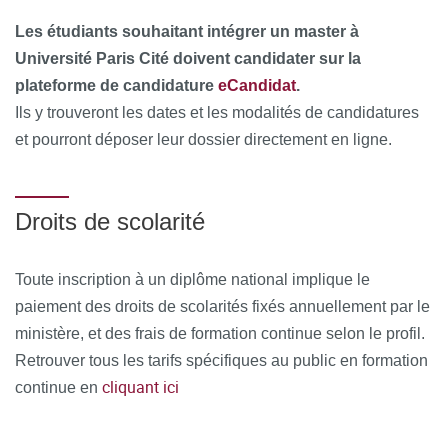
Les étudiants souhaitant intégrer un master à
Université Paris Cité doivent candidater sur la
plateforme de candidature
eCandidat
.
Ils y trouveront les dates et les modalités de candidatures
et pourront déposer leur dossier directement en ligne.
Droits de scolarité
Toute inscription à un diplôme national implique le
paiement des droits de scolarités fixés annuellement par le
ministère, et des frais de formation continue selon le profil.
Retrouver tous les tarifs spécifiques au public en formation
cliquant ici
continue en