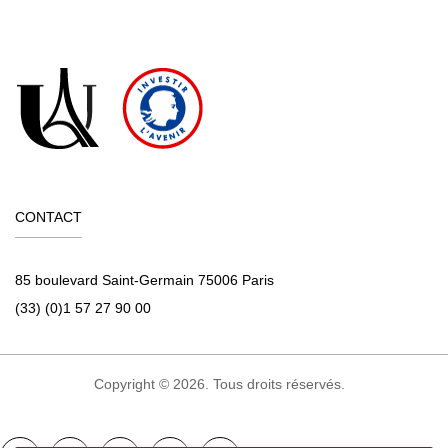
CONTACT
85 boulevard Saint-Germain 75006 Paris
(33) (0)1 57 27 90 00
Copyright © 2026. Tous droits réservés.