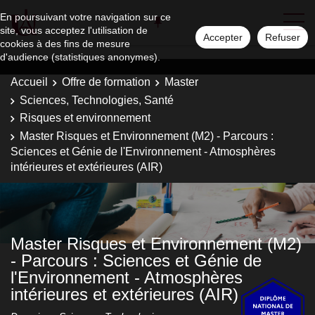
En poursuivant votre navigation sur ce
site, vous acceptez l'utilisation de
Accepter
Refuser
cookies à des fins de mesure
d'audience (statistiques anonymes).
Accueil
Offre de formation
Master
Sciences, Technologies, Santé
Risques et environnement
Master Risques et Environnement (M2) - Parcours :
Sciences et Génie de l'Environnement - Atmosphères
intérieures et extérieures (AIR)
Master Risques et Environnement (M2)
- Parcours : Sciences et Génie de
l'Environnement - Atmosphères
intérieures et extérieures (AIR)