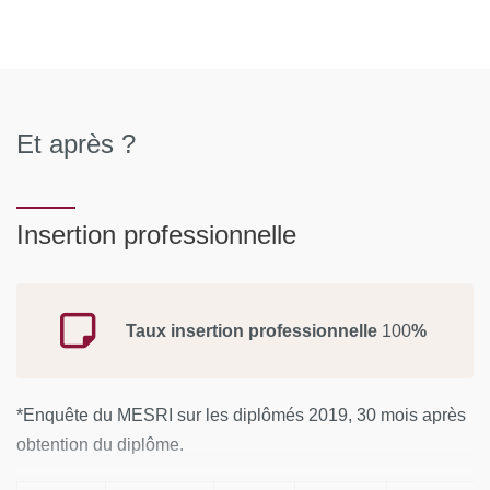
Et après ?
Insertion professionnelle
Taux insertion professionnelle
100
%
*Enquête du MESRI sur les diplômés 2019, 30 mois après
obtention du diplôme.