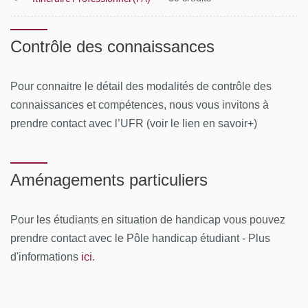
Contrôle des connaissances
Pour connaitre le détail des modalités de contrôle des
connaissances et compétences, nous vous invitons à
prendre contact avec l’UFR (voir le lien en savoir+)
Aménagements particuliers
Pour les étudiants en situation de handicap vous pouvez
prendre contact avec le Pôle handicap étudiant - Plus
ici
d'informations
.