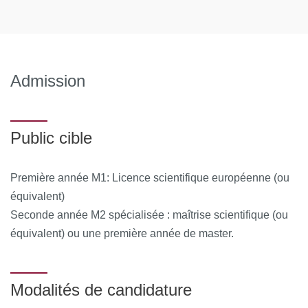
Admission
Public cible
Première année M1: Licence scientifique européenne (ou
équivalent)
Seconde année M2 spécialisée : maîtrise scientifique (ou
équivalent) ou une première année de master.
Modalités de candidature