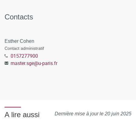
Contacts
Esther Cohen
Contact administratif
0157277900
master.sge
@
u-paris.fr
A lire aussi
Dernière mise à jour le 20 juin 2025