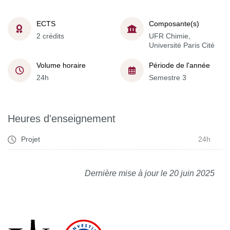
ECTS
Composante(s)
2 crédits
UFR Chimie,
Université Paris Cité
Volume horaire
Période de l'année
24h
Semestre 3
Heures d'enseignement
Projet
24h
Dernière mise à jour le 20 juin 2025