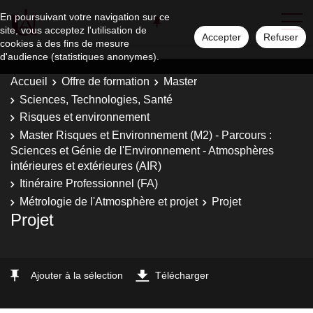
En poursuivant votre navigation sur ce
site, vous acceptez l'utilisation de
Accepter
Refuser
cookies à des fins de mesure
d'audience (statistiques anonymes).
Accueil
Offre de formation
Master
Sciences, Technologies, Santé
Risques et environnement
Master Risques et Environnement (M2) - Parcours :
Sciences et Génie de l'Environnement - Atmosphères
intérieures et extérieures (AIR)
Itinéraire Professionnel (FA)
Métrologie de l'Atmosphère et projet
Projet
Projet
Ajouter à la sélection
Télécharger