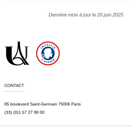
Dernière mise à jour le 20 juin 2025
CONTACT
85 boulevard Saint-Germain 75006 Paris
(33) (0)1 57 27 90 00