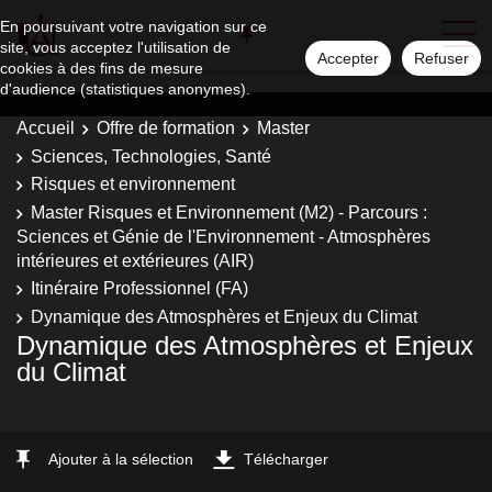
En poursuivant votre navigation sur ce
site, vous acceptez l'utilisation de
Accepter
Refuser
cookies à des fins de mesure
d'audience (statistiques anonymes).
Accueil
Offre de formation
Master
Sciences, Technologies, Santé
Risques et environnement
Master Risques et Environnement (M2) - Parcours :
Sciences et Génie de l'Environnement - Atmosphères
intérieures et extérieures (AIR)
Itinéraire Professionnel (FA)
Dynamique des Atmosphères et Enjeux du Climat
Dynamique des Atmosphères et Enjeux
du Climat
Ajouter à la sélection
Télécharger