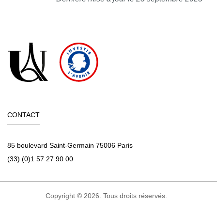
CONTACT
85 boulevard Saint-Germain 75006 Paris
(33) (0)1 57 27 90 00
Copyright © 2026. Tous droits réservés.