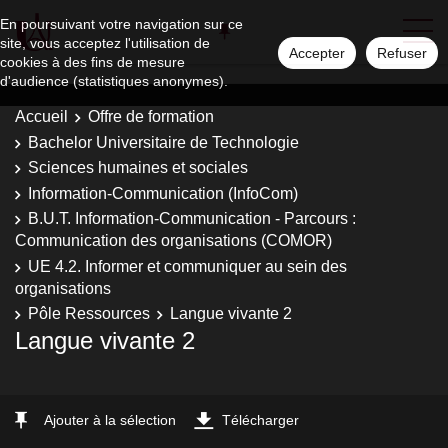
En poursuivant votre navigation sur ce
site, vous acceptez l'utilisation de
Accepter
Refuser
cookies à des fins de mesure
d'audience (statistiques anonymes).
Accueil
Offre de formation
Bachelor Universitaire de Technologie
Sciences humaines et sociales
Information-Communication (InfoCom)
B.U.T. Information-Communication - Parcours :
Communication des organisations (COMOR)
UE 4.2. Informer et communiquer au sein des
organisations
Pôle Ressources
Langue vivante 2
Langue vivante 2
Ajouter à la sélection
Télécharger