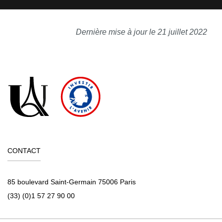
Dernière mise à jour le 21 juillet 2022
CONTACT
85 boulevard Saint-Germain 75006 Paris
(33) (0)1 57 27 90 00