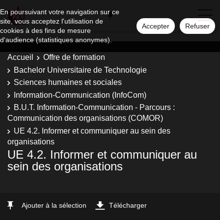
En poursuivant votre navigation sur ce
site, vous acceptez l'utilisation de
Accepter
Refuser
cookies à des fins de mesure
d'audience (statistiques anonymes).
Accueil
Offre de formation
Bachelor Universitaire de Technologie
Sciences humaines et sociales
Information-Communication (InfoCom)
B.U.T. Information-Communication - Parcours :
Communication des organisations (COMOR)
UE 4.2. Informer et communiquer au sein des
organisations
UE 4.2. Informer et communiquer au
sein des organisations
Ajouter à la sélection
Télécharger