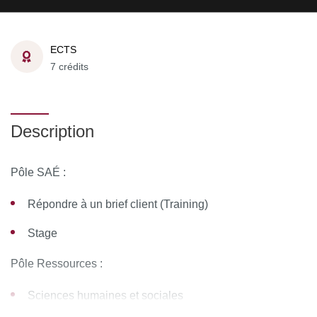
ECTS
7 crédits
Description
Pôle SAÉ :
Répondre à un brief client (Training)
Stage
Pôle Ressources :
Sciences humaines et sociales