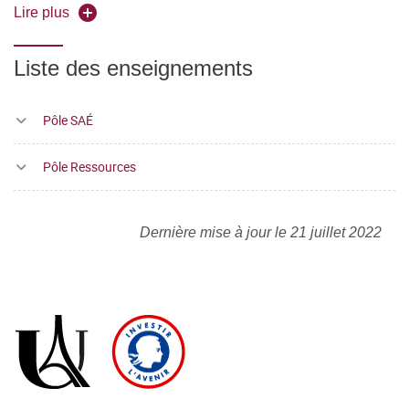
Droit de l'information-communication
Lire plus
Veille
Liste des enseignements
Pôle SAÉ
Pôle Ressources
Dernière mise à jour le 21 juillet 2022