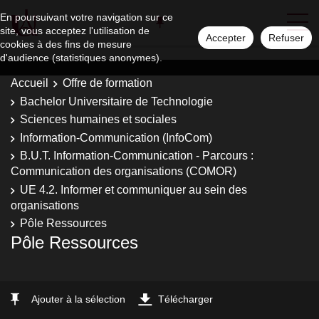
En poursuivant votre navigation sur ce
site, vous acceptez l'utilisation de
Accepter
Refuser
cookies à des fins de mesure
d'audience (statistiques anonymes).
Accueil
Offre de formation
Bachelor Universitaire de Technologie
Sciences humaines et sociales
Information-Communication (InfoCom)
B.U.T. Information-Communication - Parcours :
Communication des organisations (COMOR)
UE 4.2. Informer et communiquer au sein des
organisations
Pôle Ressources
Pôle Ressources
Ajouter à la sélection
Télécharger