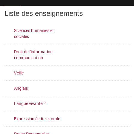
Liste des enseignements
Sciences humaines et
sociales
Droit de l'information-
communication
Veille
Anglais
Langue vivante 2
Expression écrite et orale
Projet Personnel et