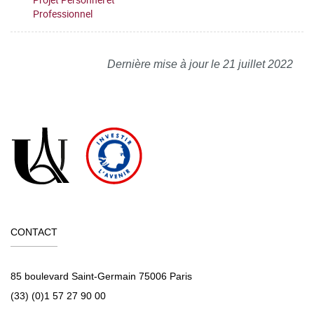
Professionnel
Dernière mise à jour le 21 juillet 2022
CONTACT
85 boulevard Saint-Germain 75006 Paris
(33) (0)1 57 27 90 00