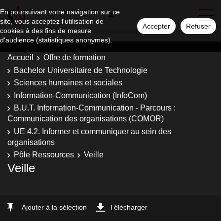
En poursuivant votre navigation sur ce
site, vous acceptez l'utilisation de
Accepter
Refuser
cookies à des fins de mesure
d'audience (statistiques anonymes).
Accueil
Offre de formation
Bachelor Universitaire de Technologie
Sciences humaines et sociales
Information-Communication (InfoCom)
B.U.T. Information-Communication - Parcours :
Communication des organisations (COMOR)
UE 4.2. Informer et communiquer au sein des
organisations
Pôle Ressources
Veille
Veille
Ajouter à la sélection
Télécharger