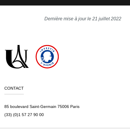
Dernière mise à jour le 21 juillet 2022
CONTACT
85 boulevard Saint-Germain 75006 Paris
(33) (0)1 57 27 90 00