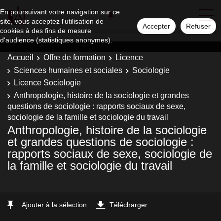
En poursuivant votre navigation sur ce
site, vous acceptez l'utilisation de
Accepter
Refuser
cookies à des fins de mesure
d'audience (statistiques anonymes).
Accueil
Offre de formation
Licence
Sciences humaines et sociales
Sociologie
Licence Sociologie
Anthropologie, histoire de la sociologie et grandes
questions de sociologie : rapports sociaux de sexe,
sociologie de la famille et sociologie du travail
Anthropologie, histoire de la sociologie
et grandes questions de sociologie :
rapports sociaux de sexe, sociologie de
la famille et sociologie du travail
Ajouter à la sélection
Télécharger