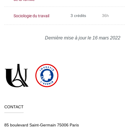
Sociologie du travail
3 crédits
36h
Dernière mise à jour le 16 mars 2022
CONTACT
85 boulevard Saint-Germain 75006 Paris