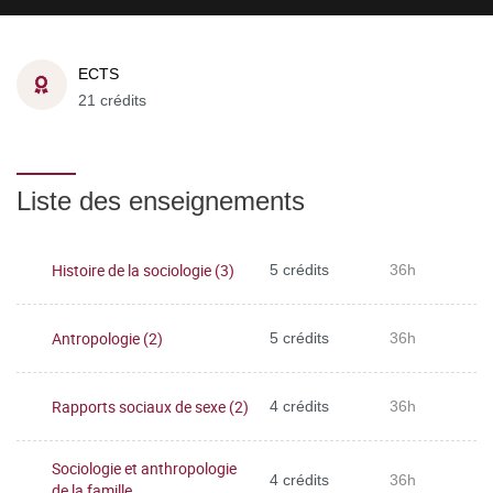
ECTS
21 crédits
Liste des enseignements
Histoire de la sociologie (3)
5 crédits
36h
Antropologie (2)
5 crédits
36h
Rapports sociaux de sexe (2)
4 crédits
36h
Sociologie et anthropologie
4 crédits
36h
de la famille