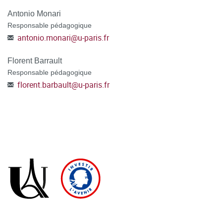
Antonio Monari
Responsable pédagogique
antonio.monari
@
u-paris.fr
Florent Barrault
Responsable pédagogique
florent.barbault
@
u-paris.fr