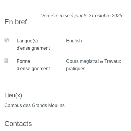
Dernière mise à jour le 21 octobre 2025
En bref
Langue(s)
English
d'enseignement
Forme
Cours magistral & Travaux
d'enseignement
pratiques
Lieu(x)
Campus des Grands Moulins
Contacts