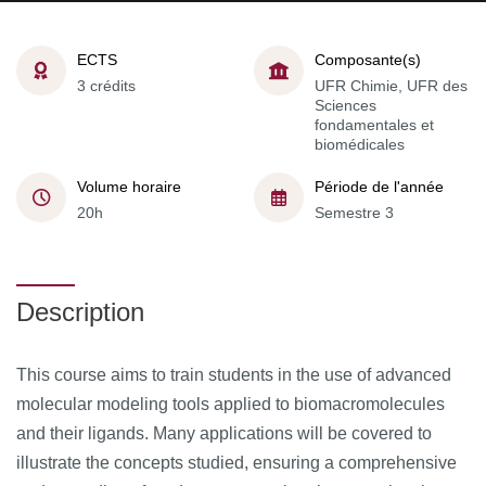
ECTS
Composante(s)
3 crédits
UFR Chimie, UFR des
Sciences
fondamentales et
biomédicales
Volume horaire
Période de l'année
20h
Semestre 3
Description
This course aims to train students in the use of advanced
molecular modeling tools applied to biomacromolecules
and their ligands. Many applications will be covered to
illustrate the concepts studied, ensuring a comprehensive