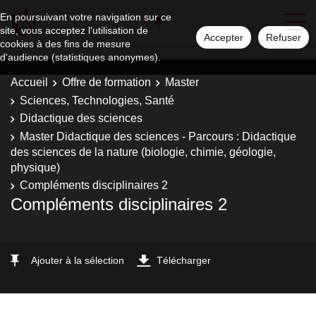
En poursuivant votre navigation sur ce
site, vous acceptez l'utilisation de
Accepter
Refuser
cookies à des fins de mesure
d'audience (statistiques anonymes).
Accueil
Offre de formation
Master
Sciences, Technologies, Santé
Didactique des sciences
Master Didactique des sciences - Parcours : Didactique
des sciences de la nature (biologie, chimie, géologie,
physique)
Compléments disciplinaires 2
Compléments disciplinaires 2
Ajouter à la sélection
Télécharger