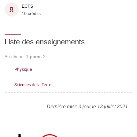
ECTS
10 crédits
Liste des enseignements
Au choix : 1 parmi 2
Physique
Sciences de la Terre
Dernière mise à jour le 13 juillet 2021