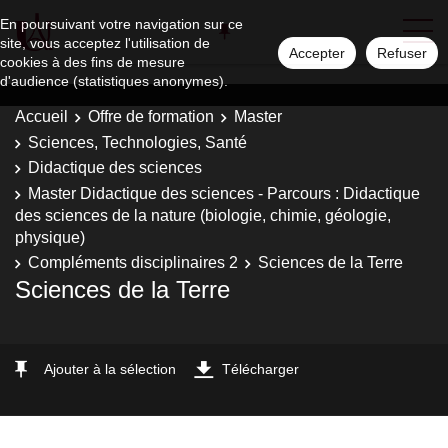
En poursuivant votre navigation sur ce
site, vous acceptez l'utilisation de
Accepter
Refuser
cookies à des fins de mesure
d'audience (statistiques anonymes).
Accueil
Offre de formation
Master
Sciences, Technologies, Santé
Didactique des sciences
Master Didactique des sciences - Parcours : Didactique
des sciences de la nature (biologie, chimie, géologie,
physique)
Compléments disciplinaires 2
Sciences de la Terre
Sciences de la Terre
Ajouter à la sélection
Télécharger