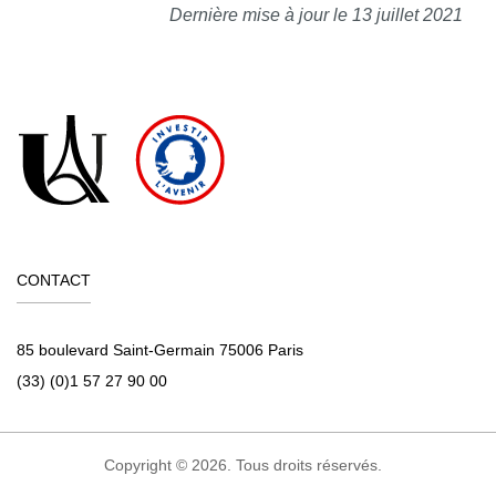
Dernière mise à jour le 13 juillet 2021
CONTACT
85 boulevard Saint-Germain 75006 Paris
(33) (0)1 57 27 90 00
Copyright © 2026. Tous droits réservés.