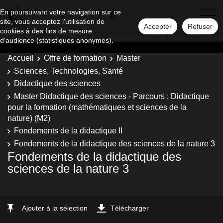
En poursuivant votre navigation sur ce
site, vous acceptez l'utilisation de
Accepter
Refuser
cookies à des fins de mesure
d'audience (statistiques anonymes).
Accueil
Offre de formation
Master
Sciences, Technologies, Santé
Didactique des sciences
Master Didactique des sciences - Parcours : Didactique
pour la formation (mathématiques et sciences de la
nature) (M2)
Fondements de la didactique II
Fondements de la didactique des sciences de la nature 3
Fondements de la didactique des
sciences de la nature 3
Ajouter à la sélection
Télécharger