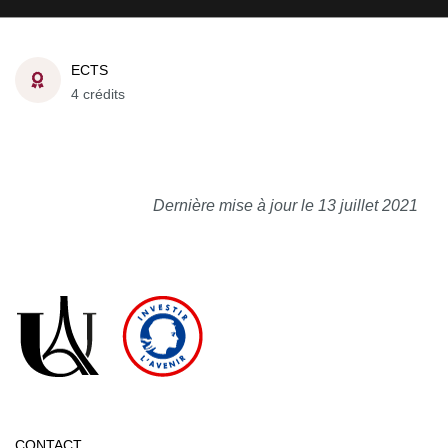
ECTS
4 crédits
Dernière mise à jour le 13 juillet 2021
CONTACT