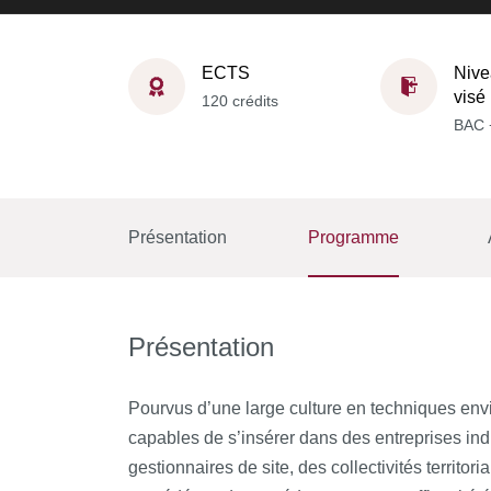
ECTS
Nive
visé
120 crédits
BAC 
Présentation
Programme
Présentation
Pourvus d’une large culture en techniques envi
capables de s’insérer dans des entreprises ind
gestionnaires de site, des collectivités territo