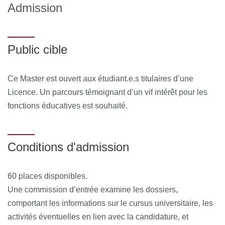
Admission
Public cible
Ce Master est ouvert aux étudiant.e.s titulaires d’une
Licence. Un parcours témoignant d’un vif intérêt pour les
fonctions éducatives est souhaité.
Conditions d'admission
60 places disponibles.
Une commission d’entrée examine les dossiers,
comportant les informations sur le cursus universitaire, les
activités éventuelles en lien avec la candidature, et