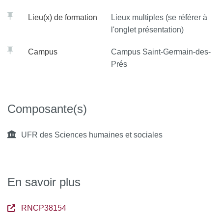
Lieu(x) de formation
Lieux multiples (se référer à
l'onglet présentation)
Campus
Campus Saint-Germain-des-
Prés
Composante(s)
UFR des Sciences humaines et sociales
En savoir plus
RNCP38154