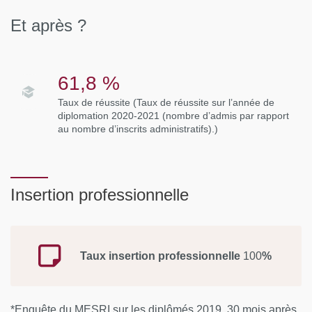
Et après ?
61,8 %
Taux de réussite (Taux de réussite sur l’année de
diplomation 2020-2021 (nombre d’admis par rapport
au nombre d’inscrits administratifs).)
Insertion professionnelle
Taux insertion professionnelle
100
%
*Enquête du MESRI sur les diplômés 2019, 30 mois après