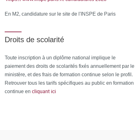
En M2, candidature sur le site de l'INSPE de Paris
Droits de scolarité
Toute inscription à un diplôme national implique le
paiement des droits de scolarités fixés annuellement par le
ministère, et des frais de formation continue selon le profil.
Retrouver tous les tarifs spécifiques au public en formation
cliquant ici
continue en