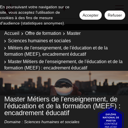
En poursuivant votre navigation sur ce
site, vous acceptez l'utilisation de
Accepter
Refuser
cookies à des fins de mesure
d'audience (statistiques anonymes).
Accueil
Offre de formation
Master
Sciences humaines et sociales
Métiers de l'enseignement, de l'éducation et de la
formation (MEEF), encadrement éducatif
Master Métiers de l'enseignement, de l'éducation et de la
formation (MEEF) : encadrement éducatif
Master Métiers de l'enseignement, de
l'éducation et de la formation (MEEF) :
encadrement éducatif
Domaine : Sciences humaines et sociales