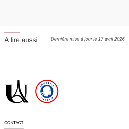
A lire aussi
Dernière mise à jour le 17 avril 2026
CONTACT