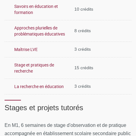
Savoirs en éducation et
10 crédits
formation
Approches plurielles de
8 crédits
problématiques éducatives
Maîtrise LVE
3 crédits
Stage et pratiques de
15 crédits
recherche
La recherche en éducation
3 crédits
Stages et projets tutorés
En M1, 6 semaines de stage d'observation et de pratique
accompagnée en établissement scolaire secondaire public