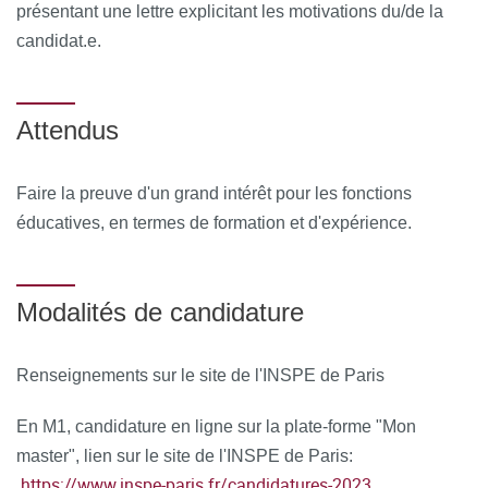
présentant une lettre explicitant les motivations du/de la
candidat.e.
Attendus
Faire la preuve d'un grand intérêt pour les fonctions
éducatives, en termes de formation et d'expérience.
Modalités de candidature
Renseignements sur le site de l'INSPE de Paris
En M1, candidature en ligne sur la plate-forme "Mon
master", lien sur le site de l'INSPE de Paris:
https://www.inspe-paris.fr/candidatures-2023