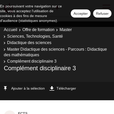
En poursuivant votre navigation sur ce
site, vous acceptez l'utilisation de
Accepter
Refuser
cookies à des fins de mesure
d'audience (statistiques anonymes).
Accueil
Offre de formation
Master
Sciences, Technologies, Santé
Didactique des sciences
Master Didactique des sciences - Parcours : Didactique
des mathématiques
Complément disciplinaire 3
Complément disciplinaire 3
Ajouter à la sélection
Télécharger
ECTS