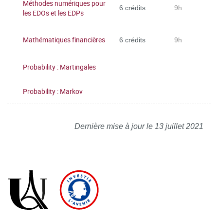
Méthodes numériques pour
6 crédits
9h
les EDOs et les EDPs
Mathématiques financières
6 crédits
9h
Probability : Martingales
Probability : Markov
Dernière mise à jour le 13 juillet 2021