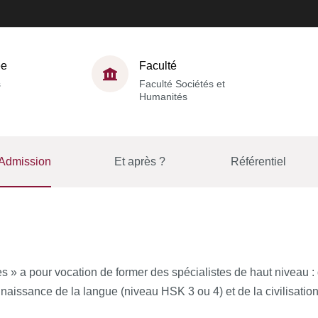
ée
Faculté
s
Faculté Sociétés et
Humanités
Admission
Et après ?
Référentiel
» a pour vocation de former des spécialistes de haut niveau : 
naissance de la langue (niveau HSK 3 ou 4) et de la civilisation