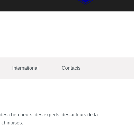
International
Contacts
des chercheurs, des experts, des acteurs de la
 chinoises.